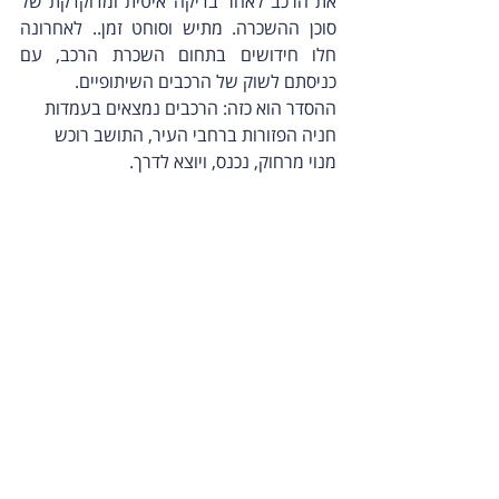
את הרכב לאחר בדיקה איטית ומדוקדקת של 
סוכן ההשכרה. מתיש וסוחט זמן.. לאחרונה 
חלו חידושים בתחום השכרת הרכב, עם 
כניסתם לשוק של הרכבים השיתופיים. 
ההסדר הוא כזה: הרכבים נמצאים בעמדות 
חניה הפזורות ברחבי העיר, התושב רוכש 
מנוי מרחוק, נכנס, ויוצא לדרך.