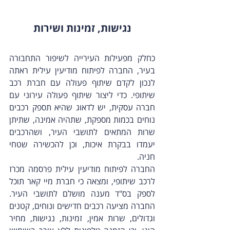
נגישות, זמינות ושירות
כחלק מפעילות העירייה לשיפור התחבורה 
בעיר, החברה לפיתוח מודיעין עילית ראתה 
לנכון לקדם שיתוף פעולה עם חברת רכב 
שיתופי. כדי ליצור שיתוף פעולה עירוני עם 
חברה עסקית, יש לדאוג שהיא תספק רכבים 
נוחים בכמות מספקת, שתהיה אמינה, שתיתן 
שרות המתאים לתושבי העיר, ושהרכבים 
יעמדו בבקרת איכות, וכן להכשירה שטחי 
חניה. 
החברה לפיתוח מודיעין עילית פרסמה מכרז 
לרכב שיתופי, ומצאה כי חברת מיי קאר תוכל 
לספק בס"ד מענה מושלם לתושבי העיר. 
החברה מציעה רכבים חדישים ונוחים, קטנים 
וגדולים, שרות אמין, זמינות, נגישות, מחיר 