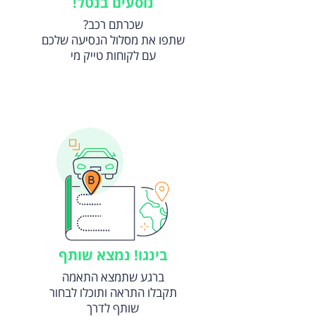
!נוסעים בנטל
?שכרתם רכב
שתפו את מסלול הנסיעה שלכם
עם לקוחות טייק מי
בינגו! נמצא שותף
ברגע שתמצא התאמה
תקבלו התראה ותוכלו לבחור
שותף לדרך