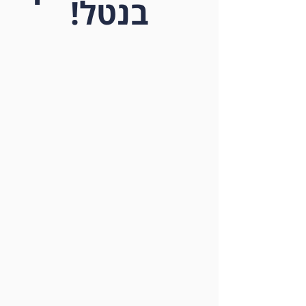
בנטל!