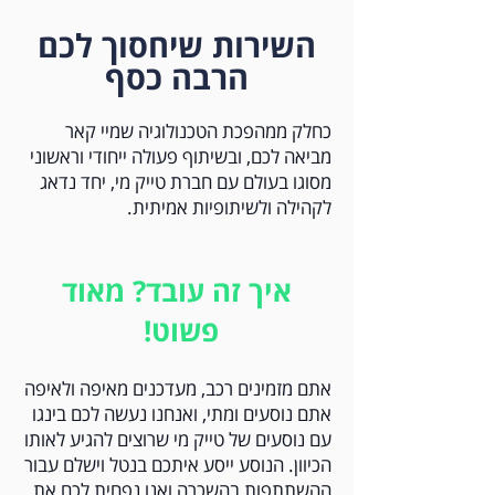
השירות שיחסוך לכם
הרבה כסף
כחלק ממהפכת הטכנולוגיה שמיי קאר
מביאה לכם, ובשיתוף פעולה ייחודי וראשוני
מסוגו בעולם עם חברת טייק מי, יחד נדאג
לקהילה ולשיתופיות אמיתית.
איך זה עובד? מאוד
פשוט!
אתם מזמינים רכב, מעדכנים מאיפה ולאיפה
אתם נוסעים ומתי, ואנחנו נעשה לכם בינגו
עם נוסעים של טייק מי שרוצים להגיע לאותו
הכיוון. הנוסע ייסע איתכם בנטל וישלם עבור
ההשתתפות בהשכרה ואנו נפחית לכם את