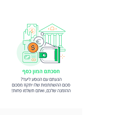
חסכתם המון כסף
?הגעתם עם הנוסע ליעד
סכום ההשתתפות שלו יתקזז מסכום
!ההזמנה שלכם, ואתם תשלמו פחות